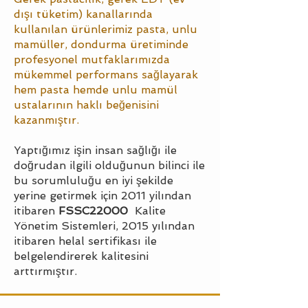
dışı tüketim) kanallarında
kullanılan ürünlerimiz pasta, unlu
mamüller, dondurma üretiminde
profesyonel mutfaklarımızda
mükemmel performans sağlayarak
hem pasta hemde unlu mamül
ustalarının haklı beğenisini
kazanmıştır.
Yaptığımız işin insan sağlığı ile
doğrudan ilgili olduğunun bilinci ile
bu sorumluluğu en iyi şekilde
yerine getirmek için 2011 yilından
itibaren
FSSC22000
Kalite
Yönetim Sistemleri, 2015 yılından
itibaren helal sertifikası ile
belgelendirerek kalitesini
arttırmıştır.